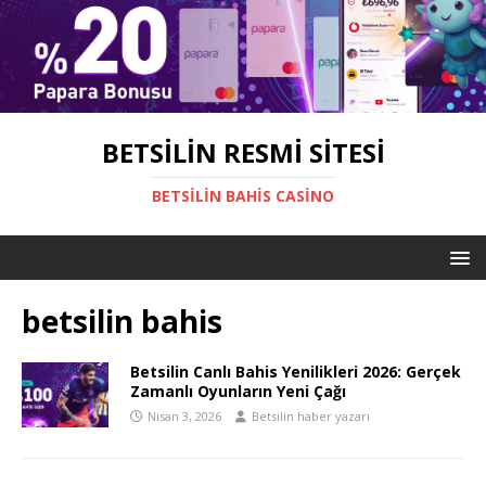
BETSILIN RESMI SITESI
BETSILIN BAHIS CASINO
betsilin bahis
Betsilin Canlı Bahis Yenilikleri 2026: Gerçek
Zamanlı Oyunların Yeni Çağı
Nisan 3, 2026
Betsilin haber yazarı