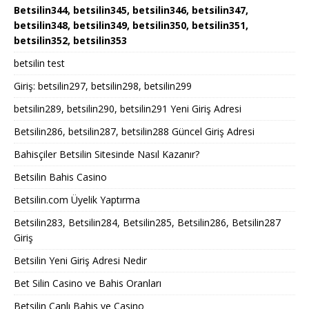
Betsilin344, betsilin345, betsilin346, betsilin347,
betsilin348, betsilin349, betsilin350, betsilin351,
betsilin352, betsilin353
betsilin test
Giriş: betsilin297, betsilin298, betsilin299
betsilin289, betsilin290, betsilin291 Yeni Giriş Adresi
Betsilin286, betsilin287, betsilin288 Güncel Giriş Adresi
Bahisçiler Betsilin Sitesinde Nasıl Kazanır?
Betsilin Bahis Casino
Betsilin.com Üyelik Yaptırma
Betsilin283, Betsilin284, Betsilin285, Betsilin286, Betsilin287
Giriş
Betsilin Yeni Giriş Adresi Nedir
Bet Silin Casino ve Bahis Oranları
Betsilin Canlı Bahis ve Casino