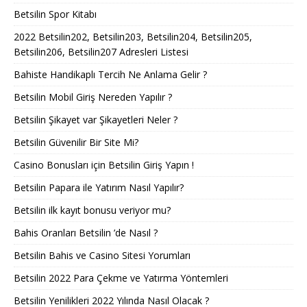
Betsilin Spor Kitabı
2022 Betsilin202, Betsilin203, Betsilin204, Betsilin205,
Betsilin206, Betsilin207 Adresleri Listesi
Bahiste Handikaplı Tercih Ne Anlama Gelir ?
Betsilin Mobil Giriş Nereden Yapılır ?
Betsilin Şikayet var Şikayetleri Neler ?
Betsilin Güvenilir Bir Site Mi?
Casino Bonusları için Betsilin Giriş Yapın !
Betsilin Papara ile Yatırım Nasıl Yapılır?
Betsilin ilk kayıt bonusu veriyor mu?
Bahis Oranları Betsilin ’de Nasıl ?
Betsilin Bahis ve Casino Sitesi Yorumları
Betsilin 2022 Para Çekme ve Yatırma Yöntemleri
Betsilin Yenilikleri 2022 Yılında Nasıl Olacak ?