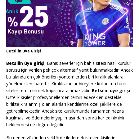
Betsilin Üye Girişi
Betsilin üye girişi
, Bahis severler için bahis sitesi nasıl kurulur
sorusu için verilen pek çok alternatif yanıt bulunmaktadır. Ancak
bu alanda en çok önerilen yöntemlerden biri kiralık alanlara
yönelmekten ibarettir. Kiralık alanlar bireylere kullanıma hazır
siteler temin etmek kapısını aralamaktadır.
Betsilin üye girişi
Üstelik kişiler profesyonellerden temin edecekleri destekle
birlikte kiralanmış olan alanları kendilerine özel şekillere de
getirebilmektedir. Ancak site kurulumunda tamamen hazıra
kaçılması ve ödemelerin yapılmasından sonra kar ediniminin
beklenmesi de doğru değildir.
Bu neden yüzünden sektörde ilerlemek isteyen kişilerin