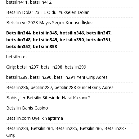
betsilin411, betsilin412
Betsilin Dolar 23 TL Oldu. Yükselen Dolar
Betsilin ve 2023 Mayıs Seçim Konusu İlişkisi
Betsilin344, betsilin345, betsilin346, betsilin347,
betsilin348, betsilin349, betsilin350, betsilin351,
betsilin352, betsilin353
betsilin test
Giriş: betsilin297, betsilin298, betsilin299
betsilin289, betsilin290, betsilin291 Yeni Giriş Adresi
Betsilin286, betsilin287, betsilin288 Güncel Giriş Adresi
Bahisçiler Betsilin Sitesinde Nasıl Kazanır?
Betsilin Bahis Casino
Betsilin.com Üyelik Yaptırma
Betsilin283, Betsilin284, Betsilin285, Betsilin286, Betsilin287
Giriş