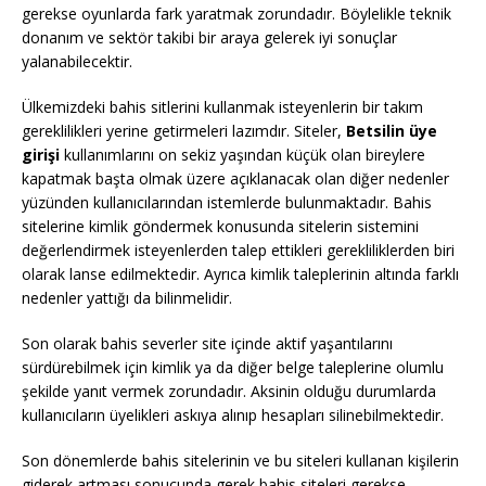
gerekse oyunlarda fark yaratmak zorundadır. Böylelikle teknik
donanım ve sektör takibi bir araya gelerek iyi sonuçlar
yalanabilecektir.
Ülkemizdeki bahis sitlerini kullanmak isteyenlerin bir takım
gereklilikleri yerine getirmeleri lazımdır. Siteler,
Betsilin üye
girişi
kullanımlarını on sekiz yaşından küçük olan bireylere
kapatmak başta olmak üzere açıklanacak olan diğer nedenler
yüzünden kullanıcılarından istemlerde bulunmaktadır. Bahis
sitelerine kimlik göndermek konusunda sitelerin sistemini
değerlendirmek isteyenlerden talep ettikleri gerekliliklerden biri
olarak lanse edilmektedir. Ayrıca kimlik taleplerinin altında farklı
nedenler yattığı da bilinmelidir.
Son olarak bahis severler site içinde aktif yaşantılarını
sürdürebilmek için kimlik ya da diğer belge taleplerine olumlu
şekilde yanıt vermek zorundadır. Aksinin olduğu durumlarda
kullanıcıların üyelikleri askıya alınıp hesapları silinebilmektedir.
Son dönemlerde bahis sitelerinin ve bu siteleri kullanan kişilerin
giderek artması sonucunda gerek bahis siteleri gerekse