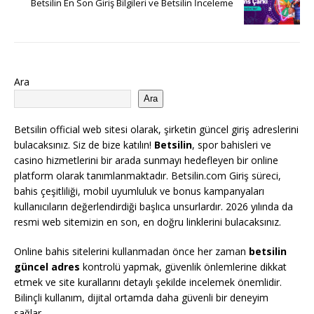
Betsilin En Son Giriş Bilgileri ve Betsilin İnceleme
Ara
Ara
Betsilin official web sitesi olarak, şirketin güncel giriş adreslerini
bulacaksınız. Siz de bize katılın!
Betsilin
, spor bahisleri ve
casino hizmetlerini bir arada sunmayı hedefleyen bir online
platform olarak tanımlanmaktadır. Betsilin.com Giriş süreci,
bahis çeşitliliği, mobil uyumluluk ve bonus kampanyaları
kullanıcıların değerlendirdiği başlıca unsurlardır. 2026 yılında da
resmi web sitemizin en son, en doğru linklerini bulacaksınız.
Online bahis sitelerini kullanmadan önce her zaman
betsilin
güncel adres
kontrolü yapmak, güvenlik önlemlerine dikkat
etmek ve site kurallarını detaylı şekilde incelemek önemlidir.
Bilinçli kullanım, dijital ortamda daha güvenli bir deneyim
sağlar.