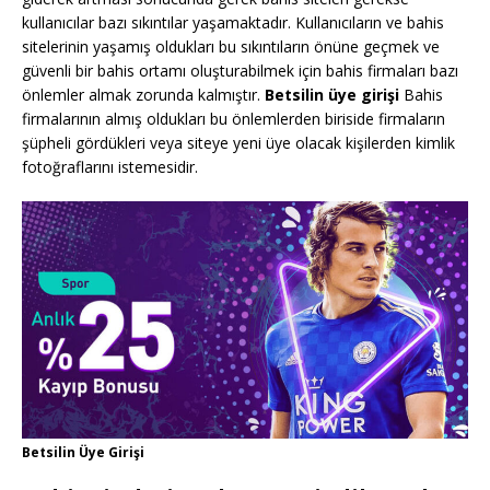
kullanıcılar bazı sıkıntılar yaşamaktadır. Kullanıcıların ve bahis
sitelerinin yaşamış oldukları bu sıkıntıların önüne geçmek ve
güvenli bir bahis ortamı oluşturabilmek için bahis firmaları bazı
önlemler almak zorunda kalmıştır.
Betsilin üye girişi
Bahis
firmalarının almış oldukları bu önlemlerden biriside firmaların
şüpheli gördükleri veya siteye yeni üye olacak kişilerden kimlik
fotoğraflarını istemesidir.
Betsilin Üye Girişi