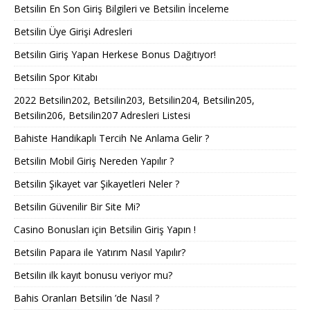
Betsilin En Son Giriş Bilgileri ve Betsilin İnceleme
Betsilin Üye Girişi Adresleri
Betsilin Giriş Yapan Herkese Bonus Dağıtıyor!
Betsilin Spor Kitabı
2022 Betsilin202, Betsilin203, Betsilin204, Betsilin205,
Betsilin206, Betsilin207 Adresleri Listesi
Bahiste Handikaplı Tercih Ne Anlama Gelir ?
Betsilin Mobil Giriş Nereden Yapılır ?
Betsilin Şikayet var Şikayetleri Neler ?
Betsilin Güvenilir Bir Site Mi?
Casino Bonusları için Betsilin Giriş Yapın !
Betsilin Papara ile Yatırım Nasıl Yapılır?
Betsilin ilk kayıt bonusu veriyor mu?
Bahis Oranları Betsilin ’de Nasıl ?