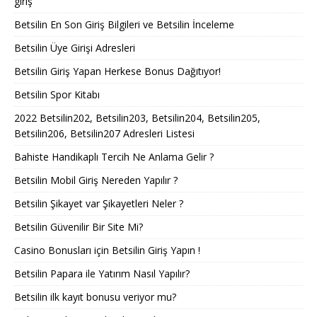
giriş
Betsilin En Son Giriş Bilgileri ve Betsilin İnceleme
Betsilin Üye Girişi Adresleri
Betsilin Giriş Yapan Herkese Bonus Dağıtıyor!
Betsilin Spor Kitabı
2022 Betsilin202, Betsilin203, Betsilin204, Betsilin205,
Betsilin206, Betsilin207 Adresleri Listesi
Bahiste Handikaplı Tercih Ne Anlama Gelir ?
Betsilin Mobil Giriş Nereden Yapılır ?
Betsilin Şikayet var Şikayetleri Neler ?
Betsilin Güvenilir Bir Site Mi?
Casino Bonusları için Betsilin Giriş Yapın !
Betsilin Papara ile Yatırım Nasıl Yapılır?
Betsilin ilk kayıt bonusu veriyor mu?