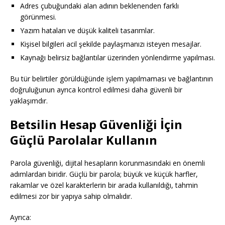
Adres çubuğundaki alan adının beklenenden farklı
görünmesi.
Yazım hataları ve düşük kaliteli tasarımlar.
Kişisel bilgileri acil şekilde paylaşmanızı isteyen mesajlar.
Kaynağı belirsiz bağlantılar üzerinden yönlendirme yapılması.
Bu tür belirtiler görüldüğünde işlem yapılmaması ve bağlantının
doğruluğunun ayrıca kontrol edilmesi daha güvenli bir
yaklaşımdır.
Betsilin Hesap Güvenliği İçin
Güçlü Parolalar Kullanın
Parola güvenliği, dijital hesapların korunmasındaki en önemli
adımlardan biridir. Güçlü bir parola; büyük ve küçük harfler,
rakamlar ve özel karakterlerin bir arada kullanıldığı, tahmin
edilmesi zor bir yapıya sahip olmalıdır.
Ayrıca: