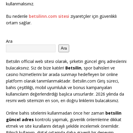
kullanmalısınız.
Bu nedenle
betsilinn.com sitesi
ziyaretçiler için güvenlikli
ortam sağlar.
Ara
Ara
Betsilin official web sitesi olarak, şirketin güncel giriş adreslerini
bulacaksınız. Siz de bize katılın!
Betsilin
, spor bahisleri ve
casino hizmetlerini bir arada sunmayı hedefleyen bir online
platform olarak tanımlanmaktadır. Betsilin.com Giriş süreci,
bahis çeşitliliği, mobil uyumluluk ve bonus kampanyaları
kullanıcıların değerlendirdiği başlıca unsurlardır. 2026 yılında da
resmi web sitemizin en son, en doğru linklerini bulacaksınız.
Online bahis sitelerini kullanmadan önce her zaman
betsilin
güncel adres
kontrolü yapmak, güvenlik önlemlerine dikkat
etmek ve site kurallarını detaylı şekilde incelemek önemlidir.
Bilinçli kullanım, dijital ortamda daha güvenli bir deneyim