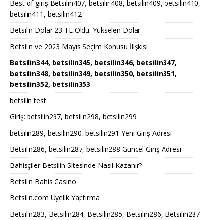
Best of giriş Betsilin407, betsilin408, betsilin409, betsilin410,
betsilin411, betsilin412
Betsilin Dolar 23 TL Oldu. Yükselen Dolar
Betsilin ve 2023 Mayıs Seçim Konusu İlişkisi
Betsilin344, betsilin345, betsilin346, betsilin347,
betsilin348, betsilin349, betsilin350, betsilin351,
betsilin352, betsilin353
betsilin test
Giriş: betsilin297, betsilin298, betsilin299
betsilin289, betsilin290, betsilin291 Yeni Giriş Adresi
Betsilin286, betsilin287, betsilin288 Güncel Giriş Adresi
Bahisçiler Betsilin Sitesinde Nasıl Kazanır?
Betsilin Bahis Casino
Betsilin.com Üyelik Yaptırma
Betsilin283, Betsilin284, Betsilin285, Betsilin286, Betsilin287