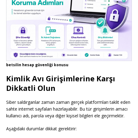
betsilin hesap güvenliği konusu
Kimlik Avı Girişimlerine Karşı
Dikkatli Olun
Siber saldırganlar zaman zaman gerçek platformları taklit eden
sahte internet sayfaları hazırlayabilir. Bu tür girişimlerin amacı
kullanıcı adı, parola veya diğer kişisel bilgileri ele geçirmektir.
Aşağıdaki durumlar dikkat gerektirir: