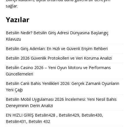
sağlar.
Yazılar
Betsilin Nedir? Betsilin Giriş Adresi Dünyasına Başlangıç
Kılavuzu
Betsilin Giriş Adımları: En Hızlı ve Güvenli Erişim Rehberi
Betsilin 2026 Güvenlik Protokolleri ve Veri Koruma Analizi
Betsilin Casino 2026 – Yeni Oyun Motoru ve Performans
Güncellemeleri
Betsilin Canlı Bahis Yenilikleri 2026: Gerçek Zamanlı Oyunların
Yeni Çağı
Betsilin Mobil Uygulaması 2026 İncelemesi: Yeni Nesil Bahis
Deneyiminin Derin Analizi
EN HIZLI GİRİŞ Betsilin428 , Betsilin429, Betsilin430,
Betsilin431, Betsilin 432