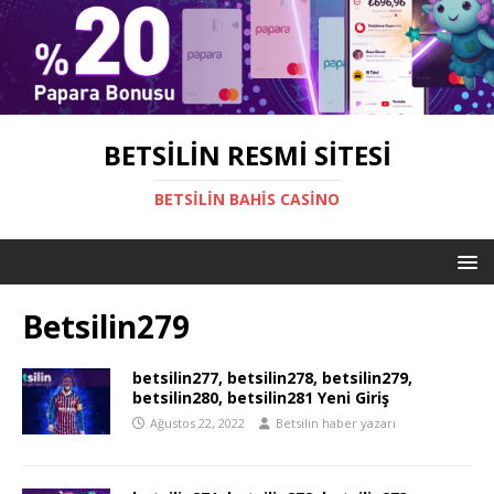
BETSILIN RESMI SITESI
BETSILIN BAHIS CASINO
Betsilin279
betsilin277, betsilin278, betsilin279,
betsilin280, betsilin281 Yeni Giriş
Ağustos 22, 2022
Betsilin haber yazarı