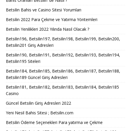
Bahis Oranları Betsilin ’de Nasıl ?
Betsilin Bahis ve Casino Sitesi Yorumları
Betsilin 2022 Para Çekme ve Yatırma Yöntemleri
Betsilin Yenilikleri 2022 Yılında Nasıl Olacak ?
Betsilin196, Betsilin197, Betsilin198, Betsilin199, Betsilin200,
Betsilin201 Giriş Adresleri
Betsilin190, Betsilin191, Betsilin192, Betsilin193, Betsilin194,
Betsilin195 Siteleri
Betsilin184, Betsilin185, Betsilin186, Betsilin187, Betsilin188,
Betsilin189 Güncel Giriş Adresleri
Betsilin181, Betsilin182, Betsilin183, Betsilin184, Betsilin185
Casino
Güncel Betsilin Giriş Adresleri 2022
Yeni Nesil Bahis Sitesi ; Betsilin.com
Betsilin Ödeme Seçenekleri Para yatırma ve Çekme